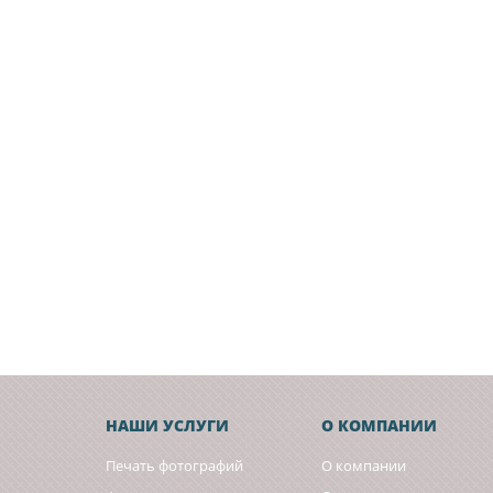
НАШИ УСЛУГИ
О КОМПАНИИ
Печать фотографий
О компании