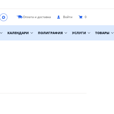
Оплата и доставка
Войти
0
КАЛЕНДАРИ
ПОЛИГРАФИЯ
УСЛУГИ
ТОВАРЫ