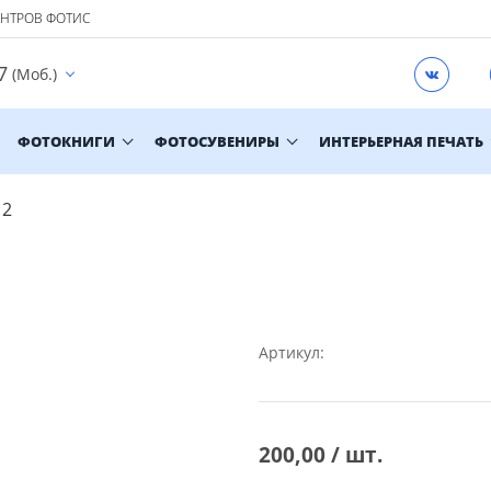
ЕНТРОВ ФОТИС
7
(Моб.)
ФОТОКНИГИ
ФОТОСУВЕНИРЫ
ИНТЕРЬЕРНАЯ ПЕЧАТЬ
 2
Артикул:
200,00 / шт.