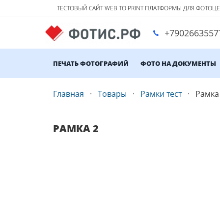
ТЕСТОВЫЙ САЙТ WEB TO PRINT ПЛАТФОРМЫ ДЛЯ ФОТОЦ
+7902663557
ПЕЧАТЬ ФОТОГРАФИЙ
ФОТО НА ДОКУМЕНТЫ
Главная
Товары
Рамки тест
Рамка
РАМКА 2