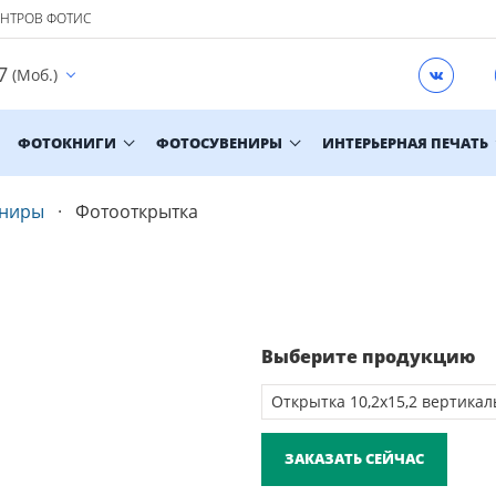
ЕНТРОВ ФОТИС
7
(Моб.)
ФОТОКНИГИ
ФОТОСУВЕНИРЫ
ИНТЕРЬЕРНАЯ ПЕЧАТЬ
ениры
Фотооткрытка
Выберите продукцию
ЗАКАЗАТЬ СЕЙЧАС