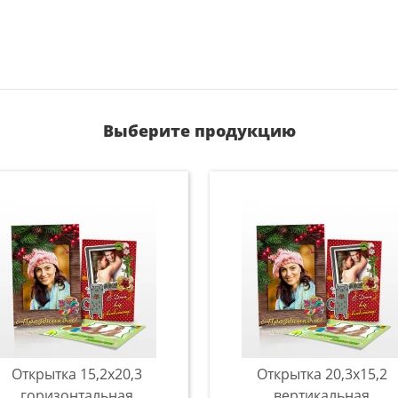
Выберите продукцию
Открытка 15,2x20,3
Открытка 20,3x15,2
горизонтальная
вертикальная