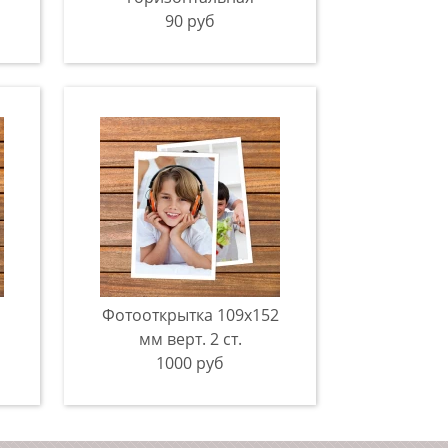
90 руб
Фотооткрытка 109x152
мм верт. 2 ст.
1000 руб