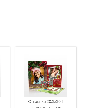
Открытка 20,3x30,5
горизонтальная