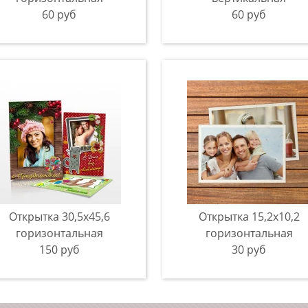
60 руб
60 руб
Открытка 30,5x45,6
Открытка 15,2x10,2
горизонтальная
горизонтальная
150 руб
30 руб