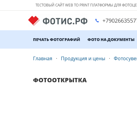
ТЕСТОВЫЙ САЙТ WEB TO PRINT ПЛАТФОРМЫ ДЛЯ ФОТОЦ
+7902663557
ПЕЧАТЬ ФОТОГРАФИЙ
ФОТО НА ДОКУМЕНТЫ
Главная
Продукция и цены
Фотосув
ФОТООТКРЫТКА