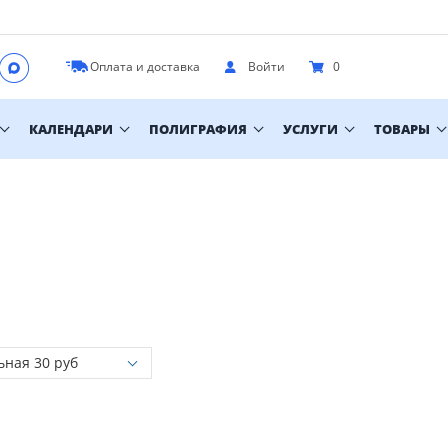
Оплата и доставка
Войти
0
КАЛЕНДАРИ
ПОЛИГРАФИЯ
УСЛУГИ
ТОВАРЫ