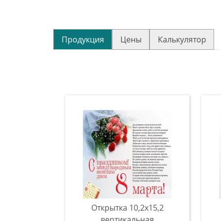
Продукция
Цены
Калькулятор
Открытка 10,2x15,2
вертикальная