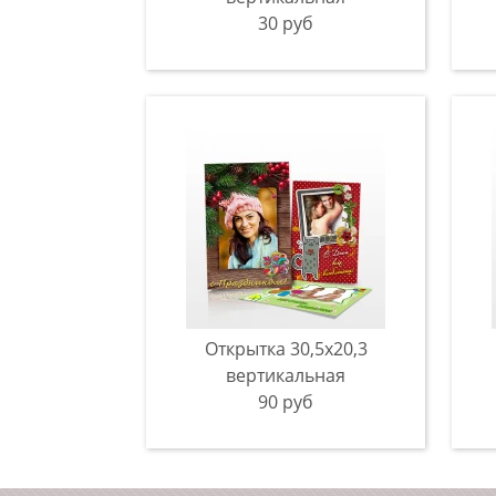
30 руб
Открытка 30,5x20,3
вертикальная
90 руб