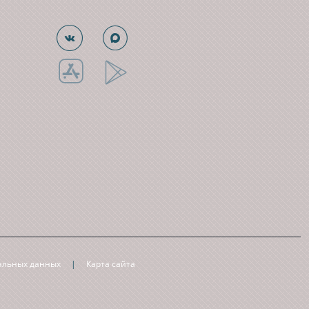
нальных данных
|
Карта сайта