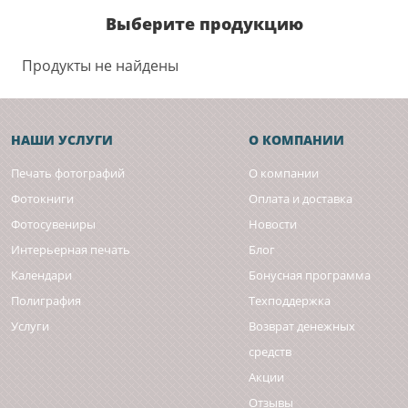
Выберите продукцию
Продукты не найдены
НАШИ УСЛУГИ
О КОМПАНИИ
Печать фотографий
О компании
Фотокниги
Оплата и доставка
Фотосувениры
Новости
Интерьерная печать
Блог
Календари
Бонусная программа
Полиграфия
Техподдержка
Услуги
Возврат денежных
средств
Акции
Отзывы