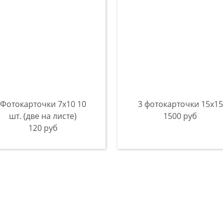
Фотокарточки 7х10 10
3 фотокарточки 15x15
шт. (две на листе)
1500 руб
120 руб