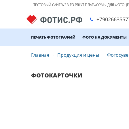
ТЕСТОВЫЙ САЙТ WEB TO PRINT ПЛАТФОРМЫ ДЛЯ ФОТОЦ
+7902663557
ПЕЧАТЬ ФОТОГРАФИЙ
ФОТО НА ДОКУМЕНТЫ
Главная
Продукция и цены
Фотосув
ФОТОКАРТОЧКИ