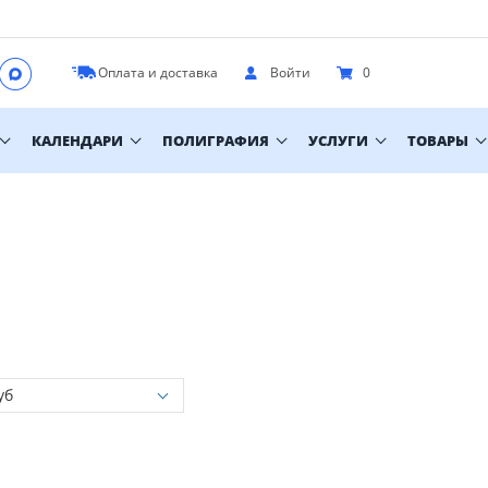
Оплата и доставка
Войти
0
КАЛЕНДАРИ
ПОЛИГРАФИЯ
УСЛУГИ
ТОВАРЫ