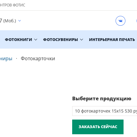
ЕНТРОВ ФОТИС
7
(Моб.)
ФОТОКНИГИ
ФОТОСУВЕНИРЫ
ИНТЕРЬЕРНАЯ ПЕЧАТЬ
ениры
Фотокарточки
Выберите продукцию
ЗАКАЗАТЬ СЕЙЧАС