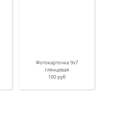
Фотокарточка 9x7
глянцевая
100 руб