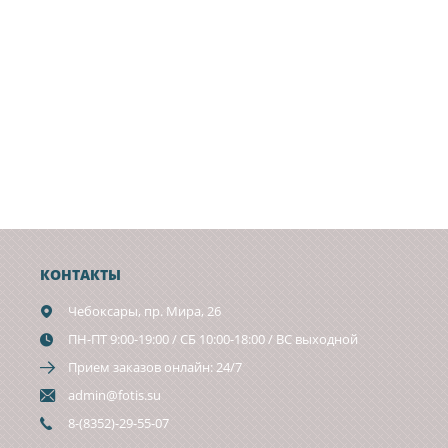
КОНТАКТЫ
Чебоксары,
пр. Мира, 26
ПН-ПТ 9:00-19:00 / СБ 10:00-18:00 / ВС выходной
Прием заказов онлайн: 24/7
admin@fotis.su
8-(8352)-29-55-07