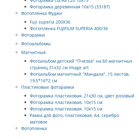
Фоторамка сосна c20 10х15
Фоторамка деревянная 10x15 (33187)
Фотопленка Фуджи
Fuji superia 200X36
Фотопленка FUJIFILM SUPERIA 400/36
Фоторамки
Фотоальбомы
Магнитные
Фотоальбом детский "Пчёлка" на 60 магнитных
страниц 31х32 см Image art
Фотоальбом магнитный "Мандала", 15 листов,
19,5*16*2 см
Пластиковые фоторамки
Фоторамка пластиковая, 21x30 см, цвет розовый
Фоторамка пластиковая, 10x15 см
Фоторамка пластиковая, 10x15 см
Рамка для фото, пластиковая, А4, серебро
матовое
Фотопленка