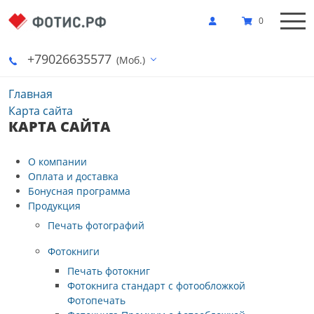
0
+79026635577
(Моб.)
Главная
Карта сайта
КАРТА САЙТА
О компании
Оплата и доставка
Бонусная программа
Продукция
Печать фотографий
Фотокниги
Печать фотокниг
Фотокнига стандарт с фотообложкой
Фотопечать