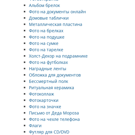
Альбом брелок
Фото на документы онлайн
Домовые таблички
Металлическая пластина
Фото на брелках
Фото на подушке
Фото на сумке
Фото на тарелке
Холст-Декор на подрамнике
Фото на футболках
Наградные ленты
Обложка для документов
Бессмертный полк
Ритуальная керамика
Фотоколлаж
Фотокарточки
Фото на значке
Письмо от Деда Мороза
Фото на чехле телефона
Флаги
Футляр для CD/DVD