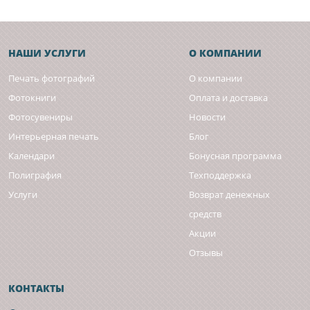
НАШИ УСЛУГИ
О КОМПАНИИ
Печать фотографий
О компании
Фотокниги
Оплата и доставка
Фотосувениры
Новости
Интерьерная печать
Блог
Календари
Бонусная программа
Полиграфия
Техподдержка
Услуги
Возврат денежных
средств
Акции
Отзывы
КОНТАКТЫ