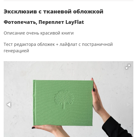
Эксклюзив с тканевой обложкой
Фотопечать, Переплет LayFlat
Описание очень красивой книги
Тест редактора обложек + лайфлат с постраничной
генерацией