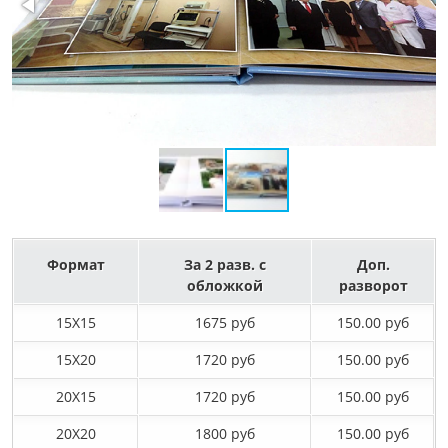
Формат
За 2 разв. с
Доп.
обложкой
разворот
15X15
1675 руб
150.00 руб
15X20
1720 руб
150.00 руб
20X15
1720 руб
150.00 руб
20X20
1800 руб
150.00 руб