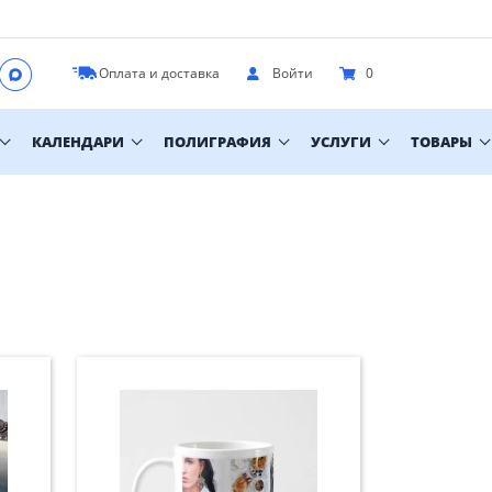
Оплата и доставка
Войти
0
КАЛЕНДАРИ
ПОЛИГРАФИЯ
УСЛУГИ
ТОВАРЫ