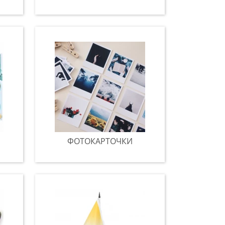
ФОТОКАРТОЧКИ