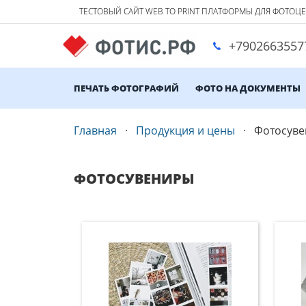
ТЕСТОВЫЙ САЙТ WEB TO PRINT ПЛАТФОРМЫ ДЛЯ ФОТОЦ
+7902663557
ПЕЧАТЬ ФОТОГРАФИЙ
ФОТО НА ДОКУМЕНТЫ
Главная
Продукция и цены
Фотосув
ФОТОСУВЕНИРЫ