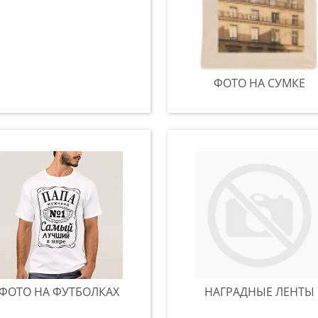
ФОТО НА СУМКЕ
ФОТО НА ФУТБОЛКАХ
НАГРАДНЫЕ ЛЕНТЫ