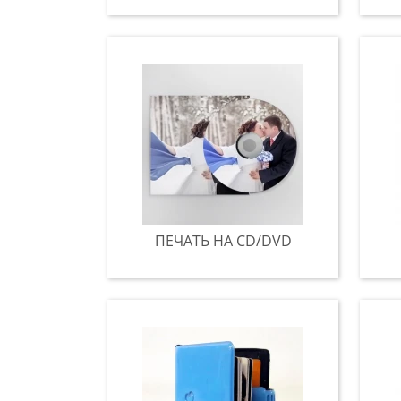
ПЕЧАТЬ НА CD/DVD