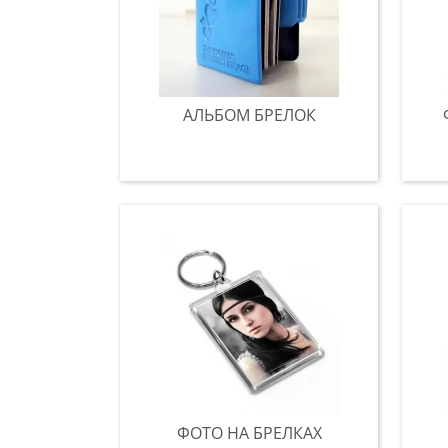
АЛЬБОМ БРЕЛОК
ФОТО НА БРЕЛКАХ