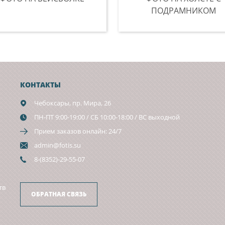
ПОДРАМНИКОМ
КОНТАКТЫ
Чебоксары,
пр. Мира, 26
ПН-ПТ 9:00-19:00 / СБ 10:00-18:00 / ВС выходной
Прием заказов онлайн: 24/7
admin@fotis.su
8-(8352)-29-55-07
тв
ОБРАТНАЯ СВЯЗЬ