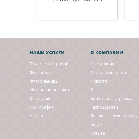
НАШИ УСЛУГИ
О КОМПАНИИ
Печать фотографий
О компании
Фотокниги
Оплата и доставка
Фотосувениры
Новости
Интерьерная печать
Блог
Календари
Бонусная программа
Полиграфия
Техподдержка
Услуги
Возврат денежных средс
Акции
Отзывы