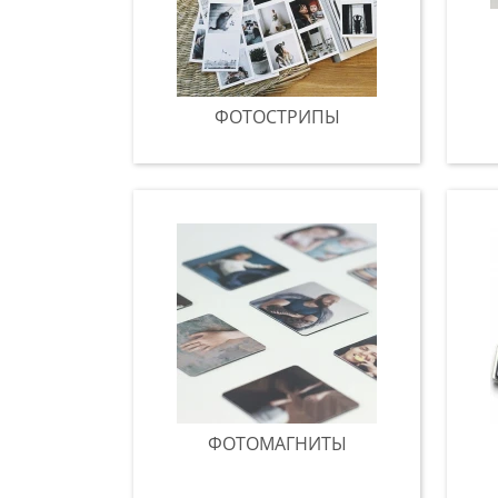
ФОТОСТРИПЫ
ФОТОМАГНИТЫ