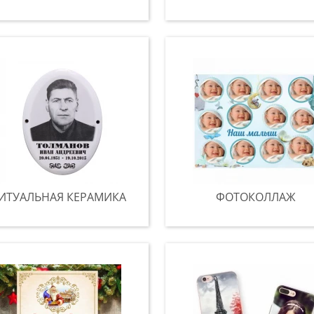
ИТУАЛЬНАЯ КЕРАМИКА
ФОТОКОЛЛАЖ