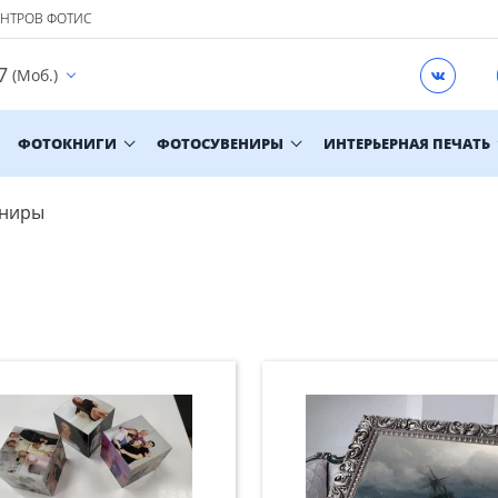
ЕНТРОВ ФОТИС
7
(Моб.)
ФОТОКНИГИ
ФОТОСУВЕНИРЫ
ИНТЕРЬЕРНАЯ ПЕЧАТЬ
ениры