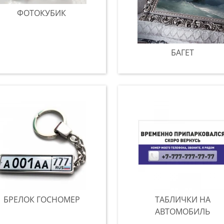
ФОТОКУБИК
БАГЕТ
БРЕЛОК ГОСНОМЕР
ТАБЛИЧКИ НА
АВТОМОБИЛЬ