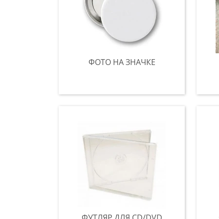
ФОТО НА ЗНАЧКЕ
ФУТЛЯР ДЛЯ CD/DVD