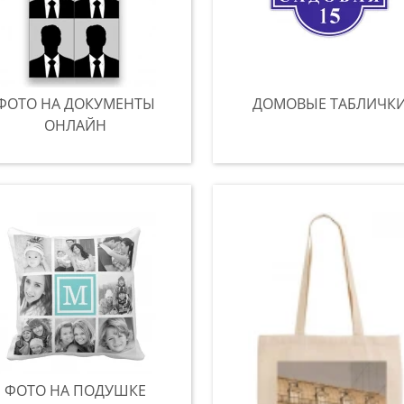
ФОТО НА ДОКУМЕНТЫ
ДОМОВЫЕ ТАБЛИЧК
ОНЛАЙН
ФОТО НА ПОДУШКЕ