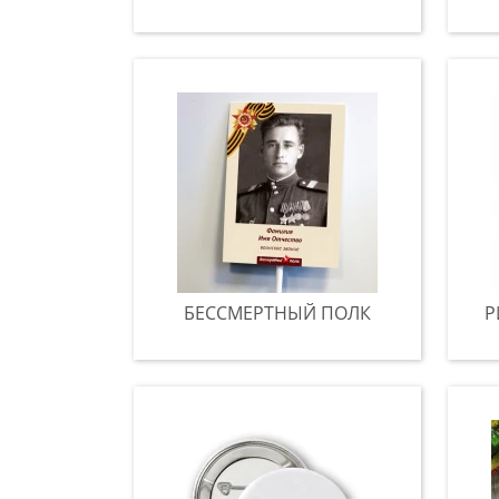
БЕССМЕРТНЫЙ ПОЛК
Р