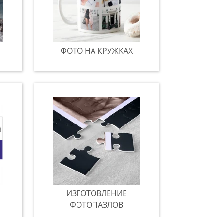
ФОТО НА КРУЖКАХ
ИЗГОТОВЛЕНИЕ
ФОТОПАЗЛОВ