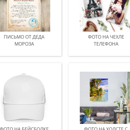
ПИСЬМО ОТ ДЕДА
ФОТО НА ЧЕХЛЕ
МОРОЗА
ТЕЛЕФОНА
ФОТО НА БЕЙСБОЛКЕ
ФОТО НА ХОЛСТЕ С