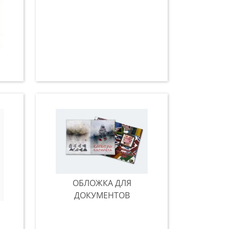
ОБЛОЖКА ДЛЯ
ДОКУМЕНТОВ