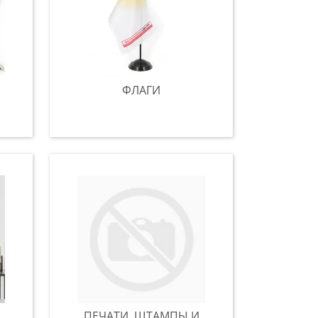
ФЛАГИ
ПЕЧАТИ, ШТАМПЫ И