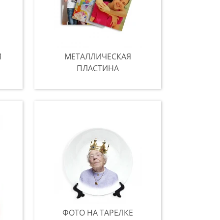
И
МЕТАЛЛИЧЕСКАЯ
ПЛАСТИНА
ФОТО НА ТАРЕЛКЕ