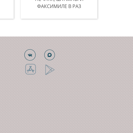
ФАКСИМИЛЕ В РАЗ