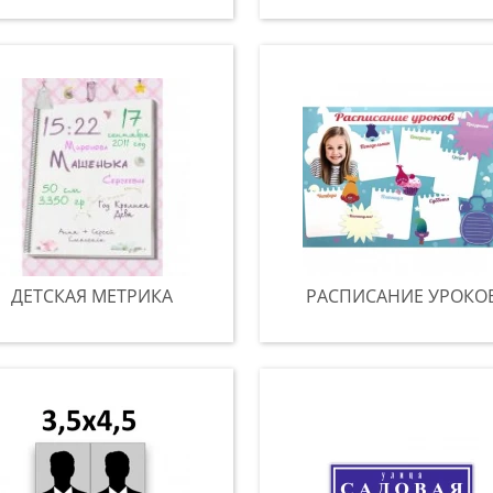
ДЕТСКАЯ МЕТРИКА
РАСПИСАНИЕ УРОКО