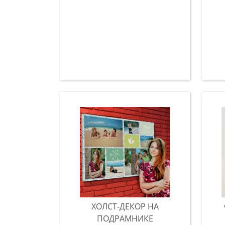
ХОЛСТ-ДЕКОР НА
ПОДРАМНИКЕ