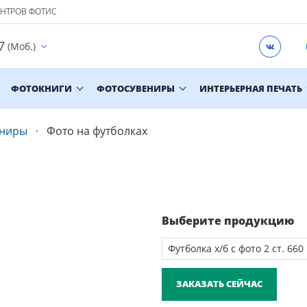
ЕНТРОВ ФОТИС
7
(Моб.)
ФОТОКНИГИ
ФОТОСУВЕНИРЫ
ИНТЕРЬЕРНАЯ ПЕЧАТЬ
ениры
Фото на футболках
Выберите продукцию
ЗАКАЗАТЬ СЕЙЧАС