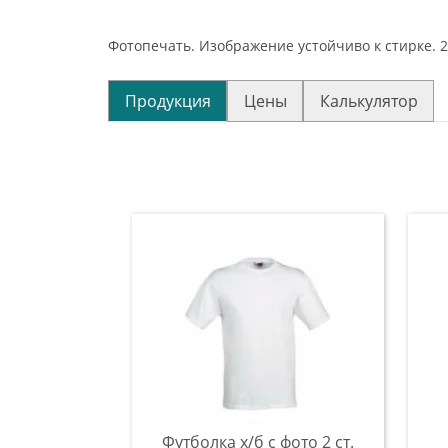
Фотопечать. Изображение устойчиво к стирке. 2-
Продукция
Цены
Калькулятор
Футболка х/б с фото 2 ст.