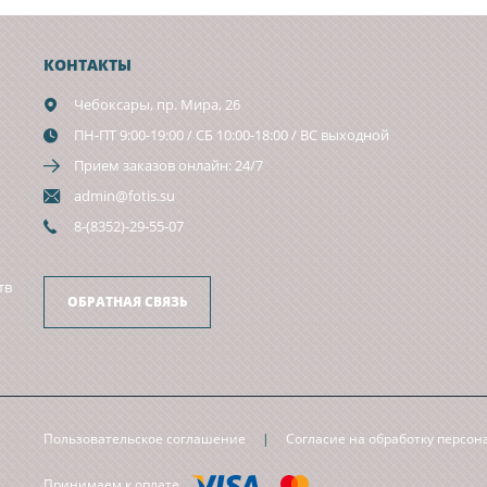
КОНТАКТЫ
Чебоксары,
пр. Мира, 26
ПН-ПТ 9:00-19:00 / СБ 10:00-18:00 / ВС выходной
Прием заказов онлайн: 24/7
admin@fotis.su
8-(8352)-29-55-07
тв
ОБРАТНАЯ СВЯЗЬ
Пользовательское соглашение
|
Согласие на обработку персо
Принимаем к оплате