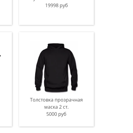
.
19998 руб
Толстовка прозрачная
маска 2 ст.
5000 руб