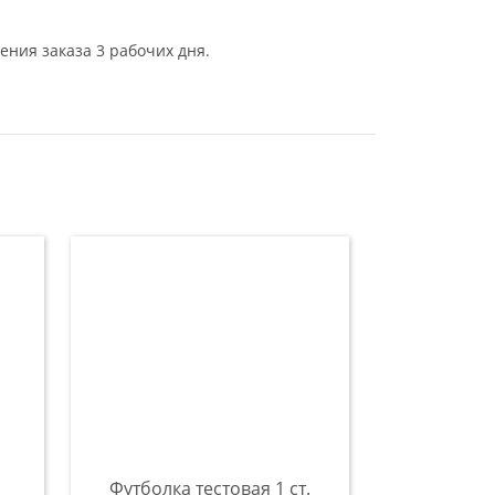
ения заказа 3 рабочих дня.
Футболка тестовая 1 ст.