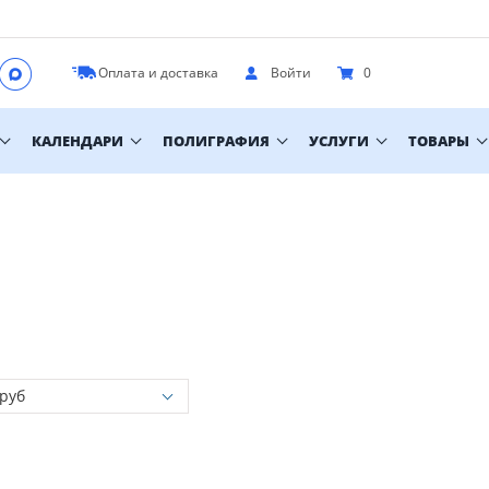
Оплата и доставка
Войти
0
КАЛЕНДАРИ
ПОЛИГРАФИЯ
УСЛУГИ
ТОВАРЫ