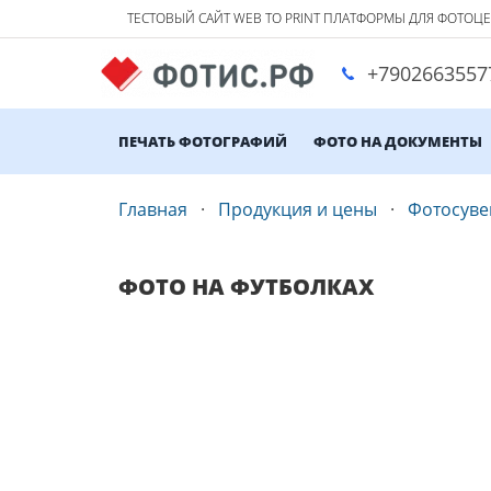
ТЕСТОВЫЙ САЙТ WEB TO PRINT ПЛАТФОРМЫ ДЛЯ ФОТОЦ
+7902663557
ПЕЧАТЬ ФОТОГРАФИЙ
ФОТО НА ДОКУМЕНТЫ
Главная
Продукция и цены
Фотосув
ФОТО НА ФУТБОЛКАХ