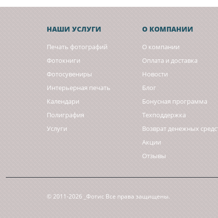
НАШИ УСЛУГИ
О КОМПАНИИ
Печать фотографий
О компании
Фотокниги
Оплата и доставка
Фотосувениры
Новости
Интерьерная печать
Блог
Календари
Бонусная программа
Полиграфия
Техподдержка
Услуги
Возврат денежных средс
Акции
Отзывы
© 2011-2026 _Фотис Все права защищены.