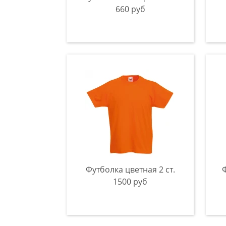
660 руб
Футболка цветная 2 ст.
Ф
1500 руб