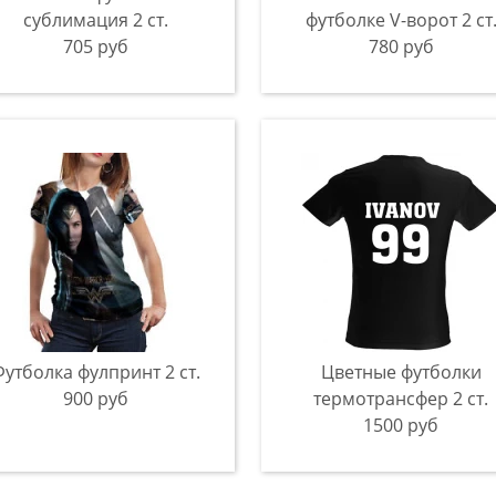
сублимация 2 ст.
футболке V-ворот 2 ст
705 руб
780 руб
утболка фулпринт 2 ст.
Цветные футболки
900 руб
термотрансфер 2 ст.
1500 руб