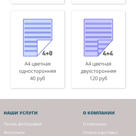
А4 цветная
А4 цветная
односторонняя
двухсторонняя
40 руб
120 руб
НАШИ УСЛУГИ
О КОМПАНИИ
Печать фотографий
О компании
Фотокниги
Оплата и доставка