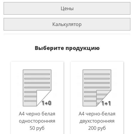
Цены
Калькулятор
Выберите продукцию
А4 черно белая
А4 черно-белая
односторонняя
двухсторонняя
50 руб
200 руб