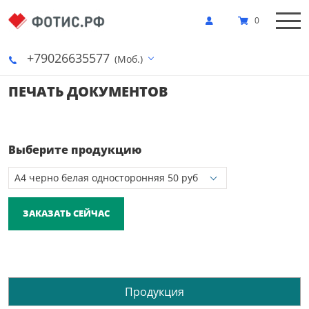
0
+79026635577
(Моб.)
ПЕЧАТЬ ДОКУМЕНТОВ
Выберите продукцию
ЗАКАЗАТЬ СЕЙЧАС
Продукция