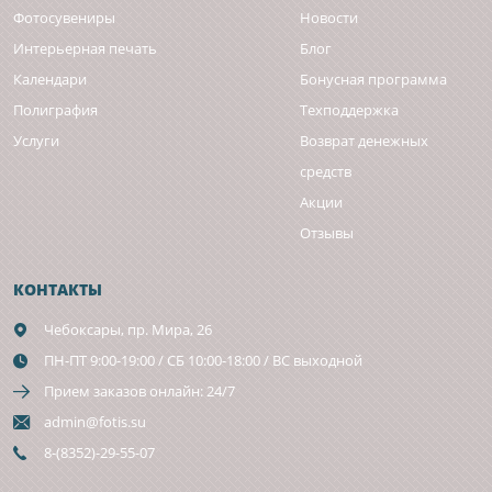
Фотосувениры
Новости
Интерьерная печать
Блог
Календари
Бонусная программа
Полиграфия
Техподдержка
Услуги
Возврат денежных
средств
Акции
Отзывы
КОНТАКТЫ
Чебоксары,
пр. Мира, 26
ПН-ПТ 9:00-19:00 / СБ 10:00-18:00 / ВС выходной
Прием заказов онлайн: 24/7
admin@fotis.su
8-(8352)-29-55-07