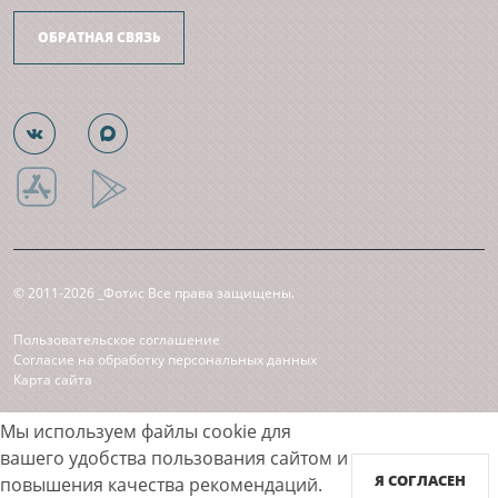
ОБРАТНАЯ СВЯЗЬ
© 2011-2026 _Фотис Все права защищены.
Пользовательское соглашение
Согласие на обработку персональных данных
Карта сайта
Принимаем к оплате
Мы используем файлы cookie для
вашего удобства пользования сайтом и
Я СОГЛАСЕН
повышения качества рекомендаций.
45445209