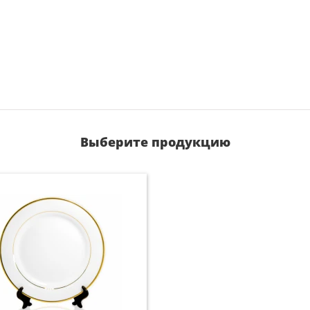
Выберите продукцию