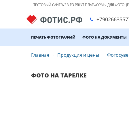
ТЕСТОВЫЙ САЙТ WEB TO PRINT ПЛАТФОРМЫ ДЛЯ ФОТОЦ
+7902663557
ПЕЧАТЬ ФОТОГРАФИЙ
ФОТО НА ДОКУМЕНТЫ
Главная
Продукция и цены
Фотосув
ФОТО НА ТАРЕЛКЕ