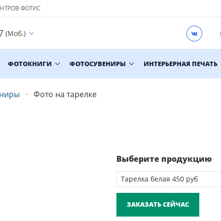
ЕНТРОВ ФОТИС
7
(Моб.)
ФОТОКНИГИ
ФОТОСУВЕНИРЫ
ИНТЕРЬЕРНАЯ ПЕЧАТЬ
ениры
Фото на тарелке
Выберите продукцию
ЗАКАЗАТЬ СЕЙЧАС