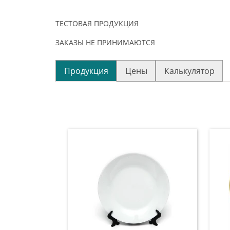
ТЕСТОВАЯ ПРОДУКЦИЯ
ЗАКАЗЫ НЕ ПРИНИМАЮТСЯ
Продукция
Цены
Калькулятор