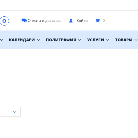
Оплата и доставка
Войти
0
КАЛЕНДАРИ
ПОЛИГРАФИЯ
УСЛУГИ
ТОВАРЫ