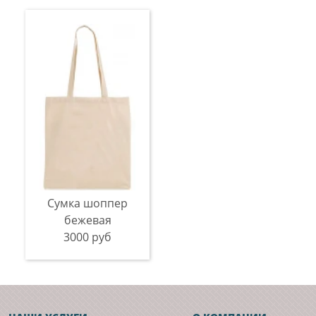
Сумка шоппер
бежевая
3000 руб