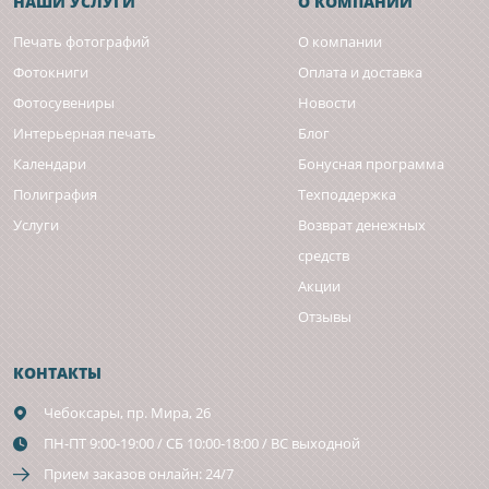
НАШИ УСЛУГИ
О КОМПАНИИ
Печать фотографий
О компании
Фотокниги
Оплата и доставка
Фотосувениры
Новости
Интерьерная печать
Блог
Календари
Бонусная программа
Полиграфия
Техподдержка
Услуги
Возврат денежных
средств
Акции
Отзывы
КОНТАКТЫ
Чебоксары,
пр. Мира, 26
ПН-ПТ 9:00-19:00 / СБ 10:00-18:00 / ВС выходной
Прием заказов онлайн: 24/7