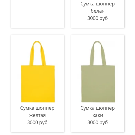
Сумка шоппер
белая
3000 руб
Сумка шоппер
Сумка шоппер
желтая
хаки
3000 руб
3000 руб