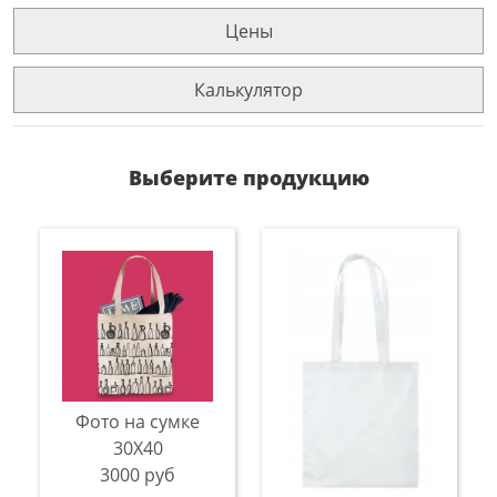
Цены
Калькулятор
Выберите продукцию
Фото на сумке
30Х40
3000 руб