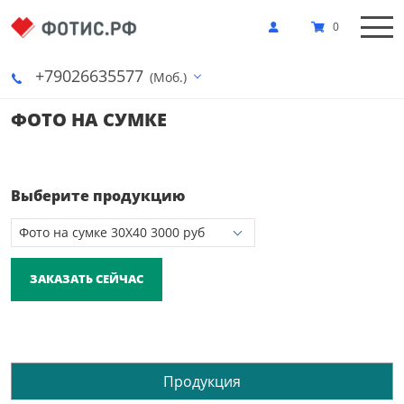
0
+79026635577
(Моб.)
ФОТО НА СУМКЕ
Выберите продукцию
ЗАКАЗАТЬ СЕЙЧАС
Продукция