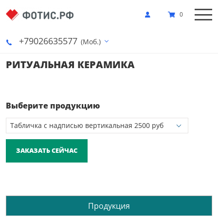
0
+79026635577
(Моб.)
РИТУАЛЬНАЯ КЕРАМИКА
Выберите продукцию
ЗАКАЗАТЬ СЕЙЧАС
Продукция