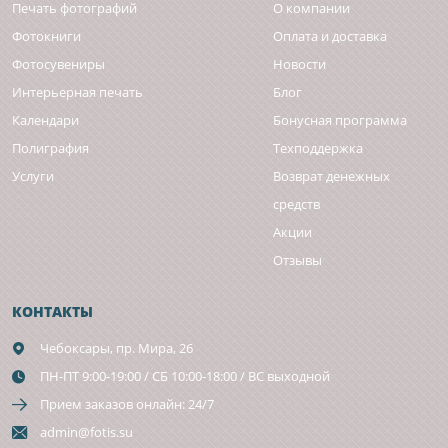
Печать фотографий
О компании
Фотокниги
Оплата и доставка
Фотосувениры
Новости
Интерьерная печать
Блог
Календари
Бонусная программа
Полиграфия
Техподдержка
Услуги
Возврат денежных
средств
Акции
Отзывы
КОНТАКТЫ
Чебоксары,
пр. Мира, 26
ПН-ПТ 9:00-19:00 / СБ 10:00-18:00 / ВС выходной
Прием заказов онлайн: 24/7
admin@fotis.su