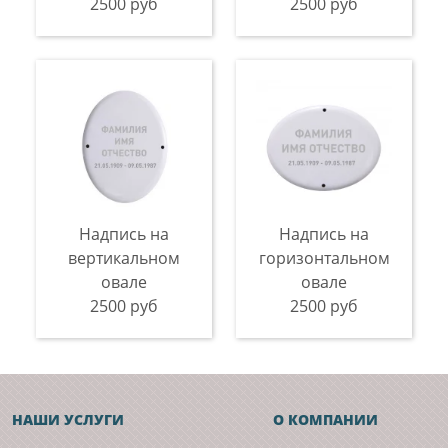
2500 руб
2500 руб
Надпись на
Надпись на
вертикальном
горизонтальном
овале
овале
2500 руб
2500 руб
НАШИ УСЛУГИ
О КОМПАНИИ