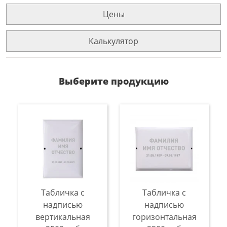
Цены
Калькулятор
Выберите продукцию
Табличка с
Табличка с
надписью
надписью
вертикальная
горизонтальная