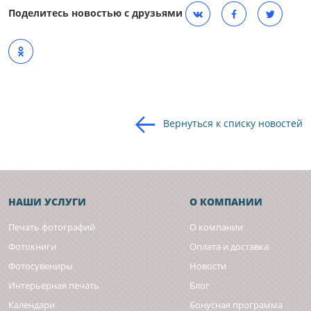
Поделитесь новостью с друзьями
Вернуться к списку новостей
НАШИ УСЛУГИ
О КОМПАНИИ
Печать фотографий
О компании
Фотокниги
Оплата и доставка
Фотосувениры
Новости
Интерьерная печать
Блог
Календари
Бонусная программа