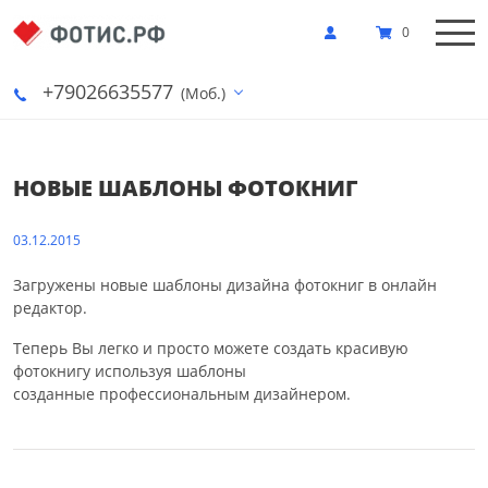
0
+79026635577
(Моб.)
НОВЫЕ ШАБЛОНЫ ФОТОКНИГ
03.12.2015
Загружены новые шаблоны дизайна фотокниг в онлайн
редактор.
Теперь Вы легко и просто можете создать красивую
фотокнигу используя шаблоны
созданные профессиональным дизайнером.